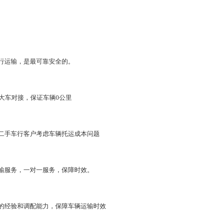
行运输，是最可靠安全的。
大车对接，保证车辆0公里
二手车行客户考虑车辆托运成本问题
输服务，一对一服务，保障时效。
的经验和调配能力，保障车辆运输时效