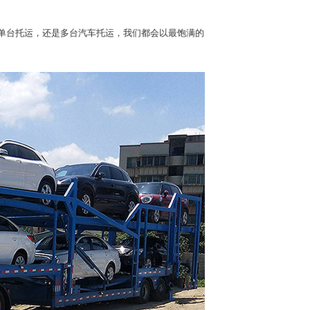
单台托运，还是多台汽车托运，我们都会以最饱满的