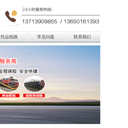
托运线路
常见问题
联系我们