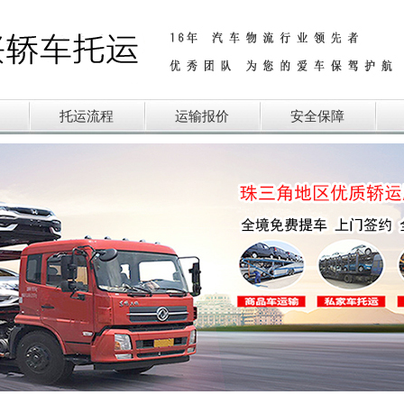
托运流程
运输报价
安全保障