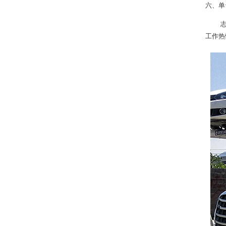
六、单
工作热