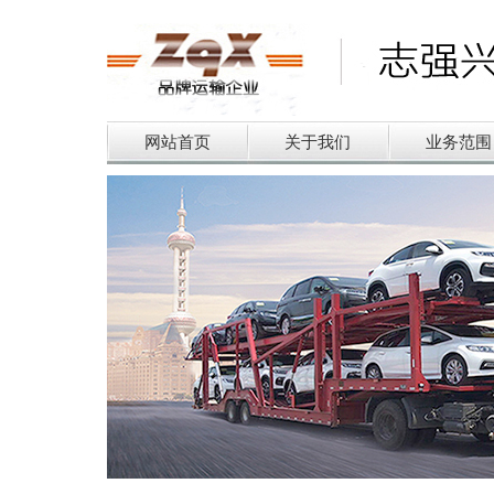
网站首页
关于我们
业务范围